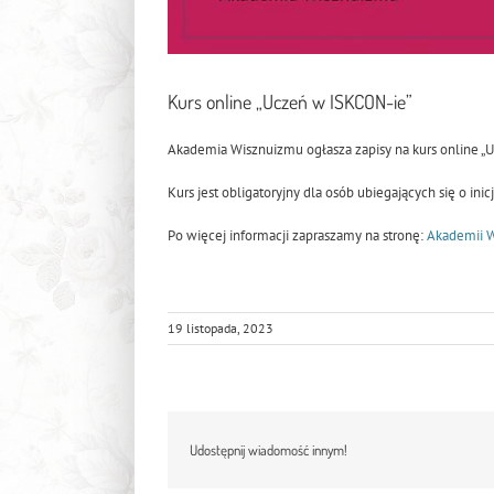
Kurs online „Uczeń w ISKCON-ie”
Akademia Wisznuizmu ogłasza zapisy na kurs online „Uc
Kurs jest obligatoryjny dla osób ubiegających się o inicj
Po więcej informacji zapraszamy na stronę:
Akademii 
19 listopada, 2023
Udostępnij wiadomość innym!