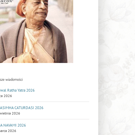
sze wiadomości
iwal Ratha Yatra 2026
pca 2026
ASIMHA CATURDASI 2026
wietnia 2026
A NAVAMI 2026
arca 2026