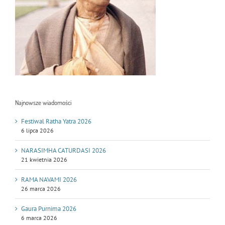
Najnowsze wiadomości
Festiwal Ratha Yatra 2026
6 lipca 2026
NARASIMHA CATURDASI 2026
21 kwietnia 2026
RAMA NAVAMI 2026
26 marca 2026
Gaura Purnima 2026
6 marca 2026