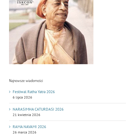
Najnowsze wiadomości
Festiwal Ratha Yatra 2026
6 lipca 2026
NARASIMHA CATURDASI 2026
21 kwietnia 2026
RAMA NAVAMI 2026
26 marca 2026