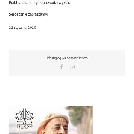
Prabhupada, który poprowadzi wykład.
Serdecznie zapraszamy!
22 stycznia, 2020
Udostępnij wiadomość innym!
Facebook
Email