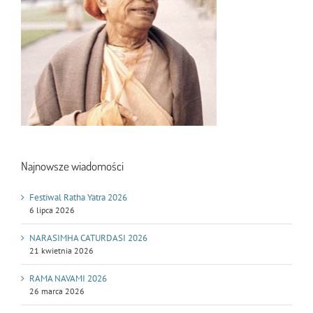
Najnowsze wiadomości
Festiwal Ratha Yatra 2026
6 lipca 2026
NARASIMHA CATURDASI 2026
21 kwietnia 2026
RAMA NAVAMI 2026
26 marca 2026