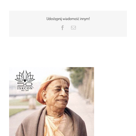
Udostępnij wiadomość innym!
Facebook
Email