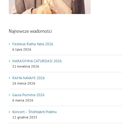
Najnowsze wiadomości
Festiwal Ratha Yatra 2026
6 lipca 2026
NARASIMHA CATURDASI 2026
21 kwietnia 2026
RAMA NAVAMI 2026
26 marca 2026
Gaura Purnima 2026
6 marca 2026
Koncert – Śhiśhtakrit Prabhu
22 grudnia 2025