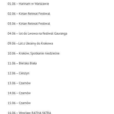
01.06 – Harinam w Warszawie
02.06 – Kirtan Retreat Festiwal
03.06 – Kirtan Retreat Festiwal
04.06 – lot do Lwowa na festiwal Gauranga
09.06 –Lot z Ukrainy do Krakowa
10.06 – Kraków, Spotkanie niedzielne
11.06 – Bielsko Biała
12.06 – Cieszyn
13.06 – Czarnów
14.06 – Czarnów
15.06 – Czarnów
16.06 – Wrocław RATHA YATRA