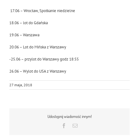
17.06 – Wrocław, Spotkanie niedzielne
18.06 – lot do Gdańska
19.06 – Warszawa
20.06 – Lot do Mińska z Warszawy
-25.06 – przylot do Warszawy godz 18:55
26.06 – Wylot do USA z Warszawy
27 maja, 2018
Udostępnij wiadomość innym!
Facebook
Email