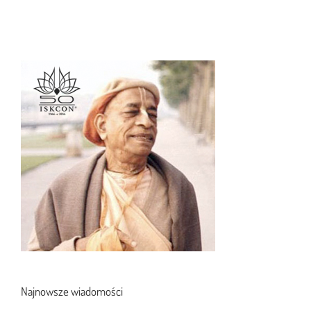
Najnowsze wiadomości